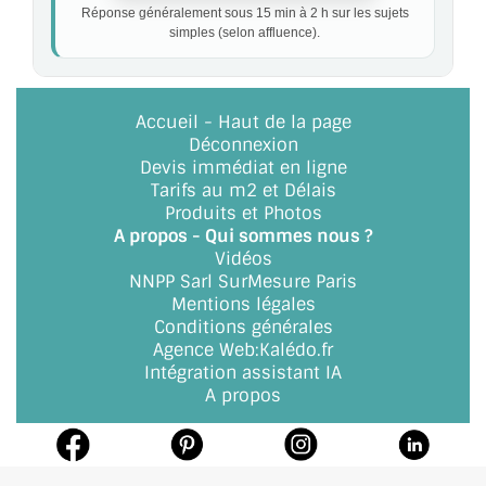
Réponse généralement sous 15 min à 2 h sur les sujets
simples (selon affluence).
Accueil
-
Haut de la page
Déconnexion
Devis immédiat en ligne
Tarifs au m2 et Délais
Produits et Photos
A propos - Qui sommes nous ?
Vidéos
NNPP Sarl SurMesure Paris
Mentions légales
Conditions générales
Agence Web
:
Kalédo.fr
Intégration assistant IA
A propos