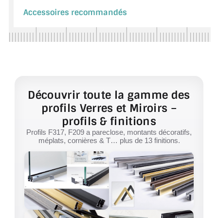
Accessoires recommandés
Découvrir toute la gamme des
profils Verres et Miroirs –
profils & finitions
Profils F317, F209 a pareclose, montants décoratifs,
méplats, cornières & T… plus de 13 finitions.