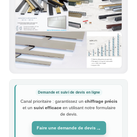
Demande et suivi de devis en ligne
Canal prioritaire : garantissez un
chiffrage précis
et un
suivi efficace
en utilisant notre formulaire
de devis.
→
Faire une demande de devis