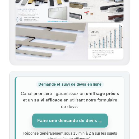
Demande et suivi de devis en ligne
Canal prioritaire : garantissez un
chiffrage précis
et un
suivi efficace
en utilisant notre formulaire
de devis.
→
Faire une demande de devis
Réponse généralement sous 15 min à 2 h sur les sujets