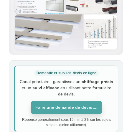
Demande et suivi de devis en ligne
Canal prioritaire : garantissez un
chiffrage précis
et un
suivi efficace
en utilisant notre formulaire
de devis.
→
Faire une demande de devis
Réponse généralement sous 15 min à 2 h sur les sujets
simples (selon affluence).