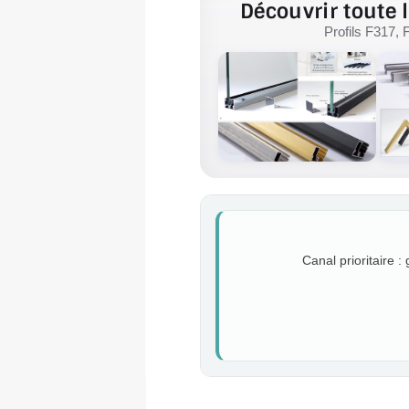
Découvrir toute l
Profils F317, 
Canal prioritaire :