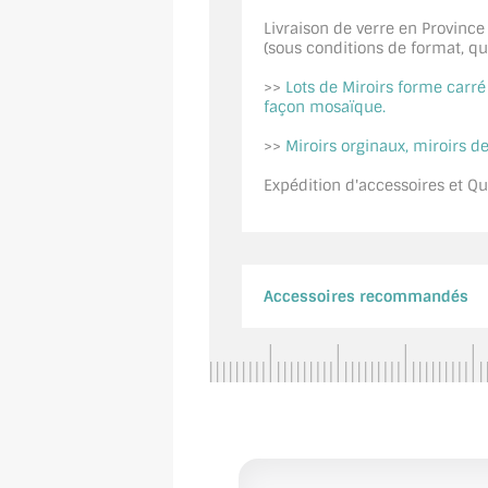
Livraison de verre en Province
(sous conditions de format, quan
>>
Lots de Miroirs forme carr
façon mosaïque.
>>
Miroirs orginaux, miroirs de
Expédition d'accessoires et Qui
Accessoires recommandés