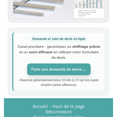
Demande et suivi de devis en ligne
Canal prioritaire : garantissez un
chiffrage précis
et un
suivi efficace
en utilisant notre formulaire
de devis.
→
Faire une demande de devis
Réponse généralement sous 15 min à 2 h sur les sujets
simples (selon affluence).
Accueil
-
Haut de la page
Déconnexion