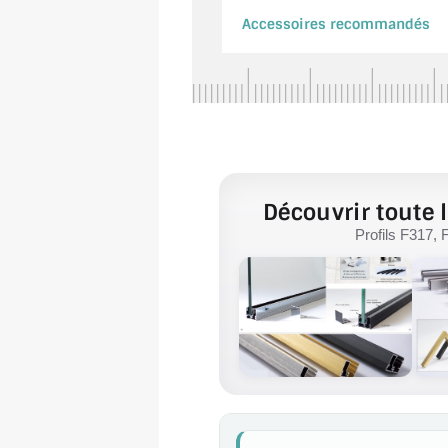
Accessoires recommandés
Découvrir toute l
Profils F317, 