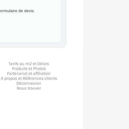
formulaire de devis.
Tarifs au m2 et Délais
Produits et Photos
Partenariat et affiliation
A propos
et
Références clients
Déconnexion
Nous trouver