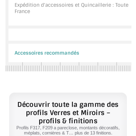
Expédition d'accessoires et Quincaillerie : Toute
France
Accessoires recommandés
Découvrir toute la gamme des
profils Verres et Miroirs –
profils & finitions
Profils F317, F209 a pareclose, montants décoratifs,
méplats, cornières & T… plus de 13 finitions.