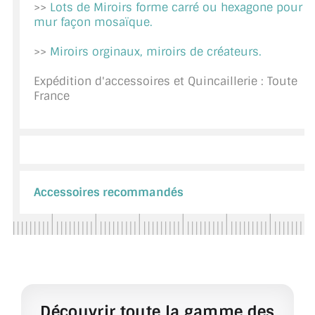
>>
Lots de Miroirs forme carré ou hexagone pour
mur façon mosaïque.
>>
Miroirs orginaux, miroirs de créateurs.
Expédition d'accessoires et Quincaillerie : Toute
France
Accessoires recommandés
Découvrir toute la gamme des