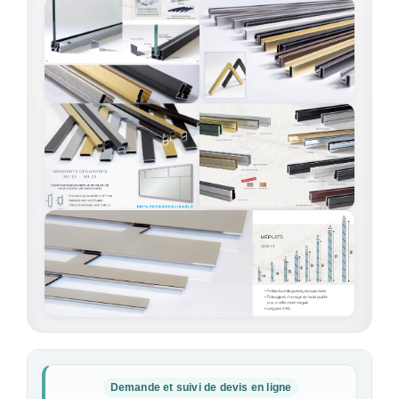
Demande et suivi de devis en ligne