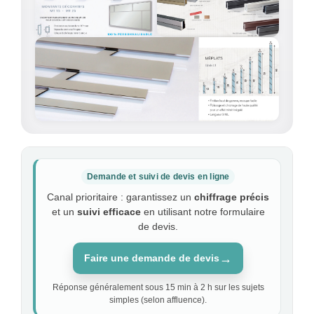
Demande et suivi de devis en ligne
Canal prioritaire : garantissez un
chiffrage précis
et un
suivi efficace
en utilisant notre formulaire
de devis.
→
Faire une demande de devis
Réponse généralement sous 15 min à 2 h sur les sujets
simples (selon affluence).