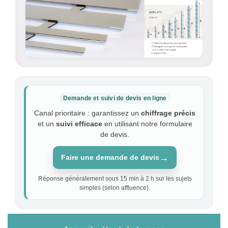
Demande et suivi de devis en ligne
Canal prioritaire : garantissez un
chiffrage précis
et un
suivi efficace
en utilisant notre formulaire
de devis.
→
Faire une demande de devis
Réponse généralement sous 15 min à 2 h sur les sujets
simples (selon affluence).