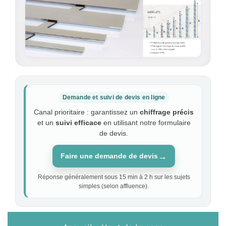
Demande et suivi de devis en ligne
Canal prioritaire : garantissez un
chiffrage précis
et un
suivi efficace
en utilisant notre formulaire
de devis.
→
Faire une demande de devis
Réponse généralement sous 15 min à 2 h sur les sujets
simples (selon affluence).