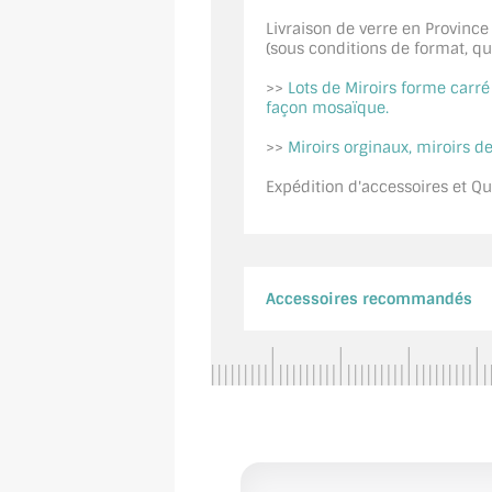
Livraison de verre en Province
(sous conditions de format, quan
>>
Lots de Miroirs forme carr
façon mosaïque.
>>
Miroirs orginaux, miroirs de
Expédition d'accessoires et Qui
Accessoires recommandés