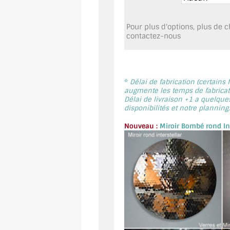
Pour plus d'options, plus de ch
contactez-nous
*
Délai de fabrication (certains
augmente les temps de fabricati
Délai de livraison +1 a quelque
disponibilités et notre planning.
Nouveau :
Miroir Bombé rond Int