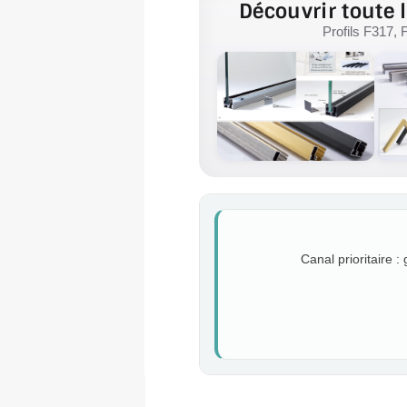
Découvrir toute l
Profils F317, 
Canal prioritaire :