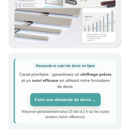
Demande et suivi de devis en ligne
Canal prioritaire : garantissez un
chiffrage précis
et un
suivi efficace
en utilisant notre formulaire
de devis.
→
Faire une demande de devis
Réponse généralement sous 15 min à 2 h sur les sujets
simples (selon affluence).