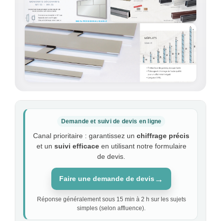
Demande et suivi de devis en ligne
Canal prioritaire : garantissez un
chiffrage précis
et un
suivi efficace
en utilisant notre formulaire
de devis.
→
Faire une demande de devis
Réponse généralement sous 15 min à 2 h sur les sujets
simples (selon affluence).