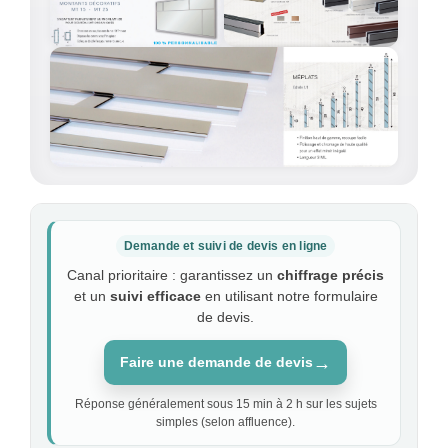
Demande et suivi de devis en ligne
Canal prioritaire : garantissez un
chiffrage précis
et un
suivi efficace
en utilisant notre formulaire
de devis.
→
Faire une demande de devis
Réponse généralement sous 15 min à 2 h sur les sujets
simples (selon affluence).