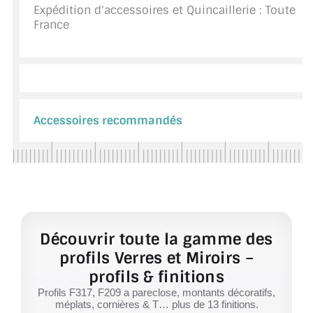
Expédition d'accessoires et Quincaillerie : Toute
France
Accessoires recommandés
Découvrir toute la gamme des
profils Verres et Miroirs –
profils & finitions
Profils F317, F209 a pareclose, montants décoratifs,
méplats, cornières & T… plus de 13 finitions.