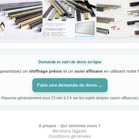
Demande et suivi de devis en ligne
 garantissez un
chiffrage précis
et un
suivi efficace
en utilisant notre 
→
Faire une demande de devis
Réponse généralement sous 15 min à 2 h sur les sujets simples (selon affluence).
A propos - Qui sommes nous ?
Mentions légales
Conditions générales