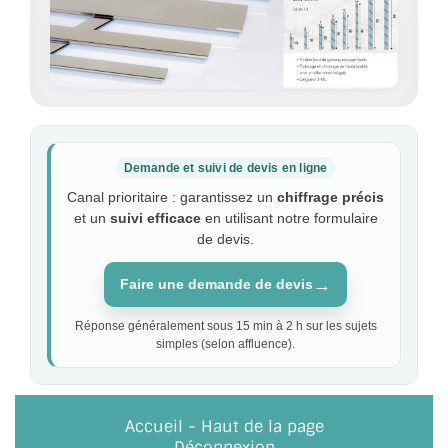
Demande et suivi de devis en ligne
Canal prioritaire : garantissez un
chiffrage précis
et un
suivi efficace
en utilisant notre formulaire
de devis.
→
Faire une demande de devis
Réponse généralement sous 15 min à 2 h sur les sujets
simples (selon affluence).
Accueil
-
Haut de la page
Déconnexion