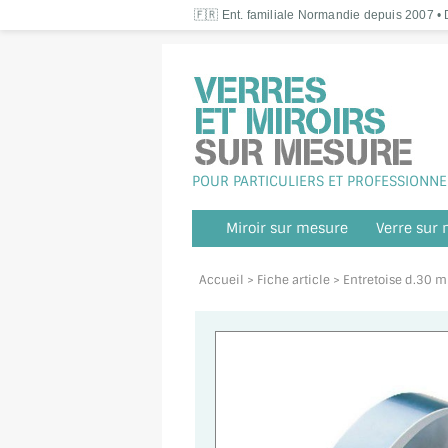
🇫🇷 Ent. familiale Normandie depuis 2007 • D
POUR PARTICULIERS ET PROFESSIONNE
Miroir sur mesure
Verre sur
Accueil
> Fiche article > Entretoise d.30 m