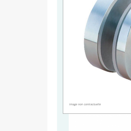
Image non contractuelle