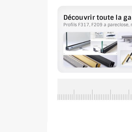
Découvrir toute la ga
Profils F317, F209 a pareclose, 