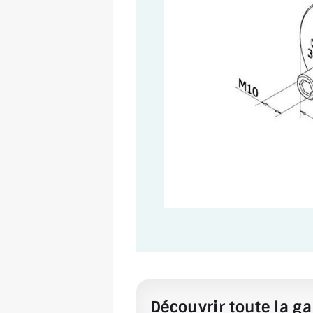
Découvrir toute la ga