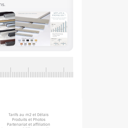
ns.
Tarifs au m2 et Délais
Produits et Photos
Partenariat et affiliation