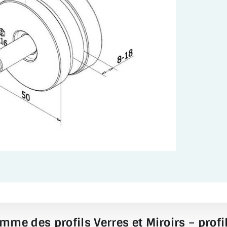
mme des profils Verres et Miroirs – profil