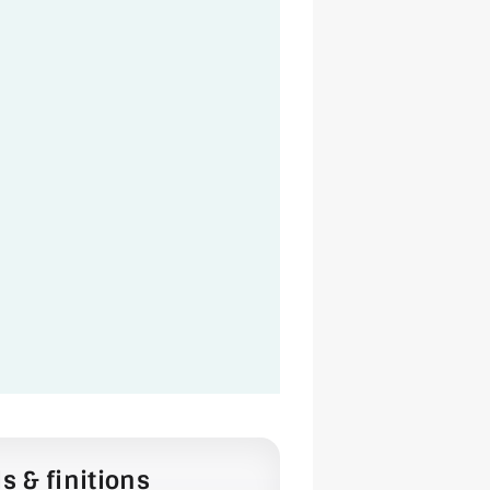
s & finitions