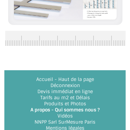
Accueil
-
Haut de la page
Déconnexion
Devis immédiat en ligne
Tarifs au m2 et Délais
Produits et Photos
A propos - Qui sommes nous ?
Vidéos
NNPP Sarl SurMesure Paris
Mentions légales