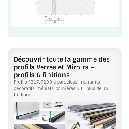
Découvrir toute la gamme des
profils Verres et Miroirs –
profils & finitions
Profils F317, F209 a pareclose, montants
décoratifs, méplats, cornières & T… plus de 13
finitions.