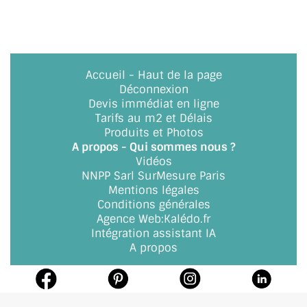
Accueil
-
Haut de la page
Déconnexion
Devis immédiat en ligne
Tarifs au m2 et Délais
Produits et Photos
A propos - Qui sommes nous ?
Vidéos
NNPP Sarl SurMesure Paris
Mentions légales
Conditions générales
Agence Web
:
Kalédo.fr
Intégration assistant IA
A propos