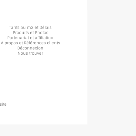
Tarifs au m2 et Délais
Produits et Photos
Partenariat et affiliation
A propos
et
Références clients
Déconnexion
Nous trouver
site