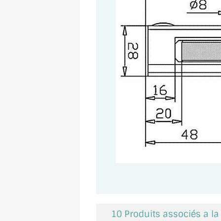
10 Produits associés a l