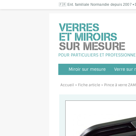
🇫🇷 Ent. familiale Normandie depuis 2007 • D
POUR PARTICULIERS ET PROFESSIONNE
Miroir sur mesure
Verre sur
Accueil
> Fiche article > Pince à verre 