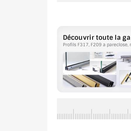
Découvrir toute la ga
Profils F317, F209 a pareclose, 