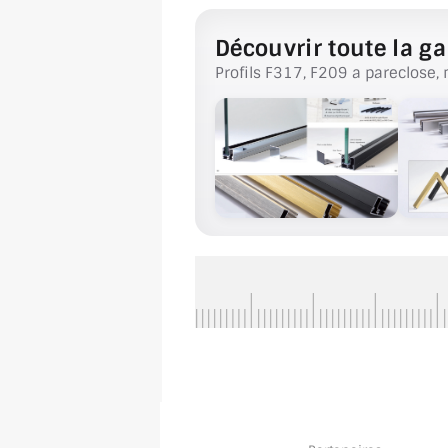
Découvrir toute la ga
Profils F317, F209 a pareclose, 