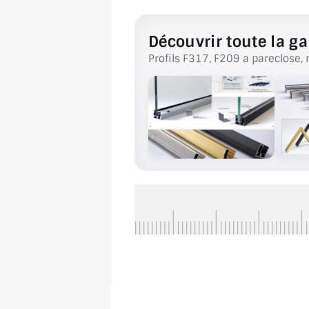
Découvrir toute la ga
Profils F317, F209 a pareclose, 