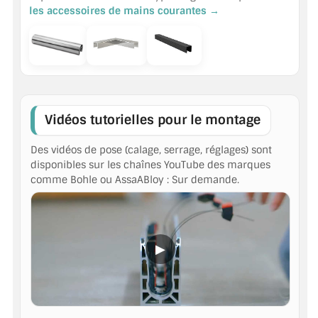
les accessoires de mains courantes →
Vidéos tutorielles pour le montage
Des vidéos de pose (calage, serrage, réglages) sont
disponibles sur les chaînes YouTube des marques
comme Bohle ou AssaABloy : Sur demande.
▶