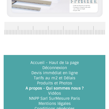
Accueil
-
Haut de la page
Déconnexion
Devis immédiat en ligne
Tarifs au m2 et Délais
Produits et Photos
A propos - Qui sommes nous ?
Vidéos
NNPP Sarl SurMesure Paris
Mentions légales
Conditions générales