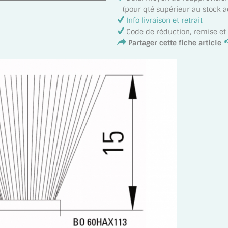
(pour qté supérieur au stock act
Info livraison et retrait
Code de réduction, remise e
Partager cette fiche article