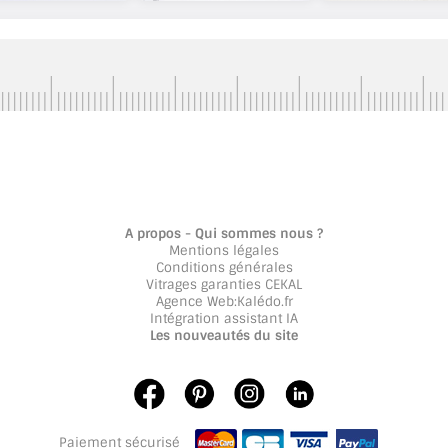
A propos - Qui sommes nous ?
Mentions légales
Conditions générales
Vitrages garanties CEKAL
Agence Web
:
Kalédo.fr
Intégration assistant IA
Les nouveautés du site
Paiement sécurisé