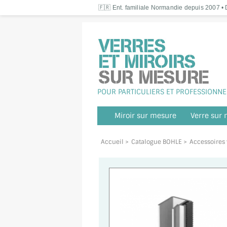
🇫🇷 Ent. familiale Normandie depuis 2007 • D
POUR PARTICULIERS ET PROFESSIONNE
Miroir sur mesure
Verre sur
Accueil
>
Catalogue BOHLE
>
Accessoires 