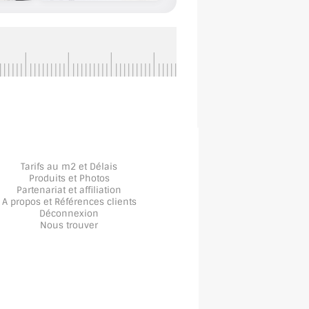
Tarifs au m2 et Délais
Produits et Photos
Partenariat et affiliation
A propos
et
Références clients
Déconnexion
Nous trouver