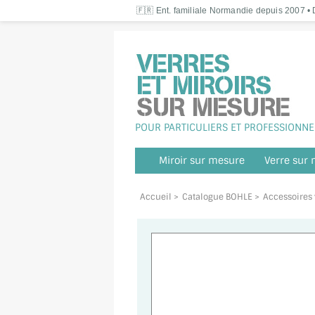
🇫🇷 Ent. familiale Normandie depuis 2007 • D
POUR PARTICULIERS ET PROFESSIONNE
Miroir sur mesure
Verre sur
Accueil
>
Catalogue BOHLE
>
Accessoires 