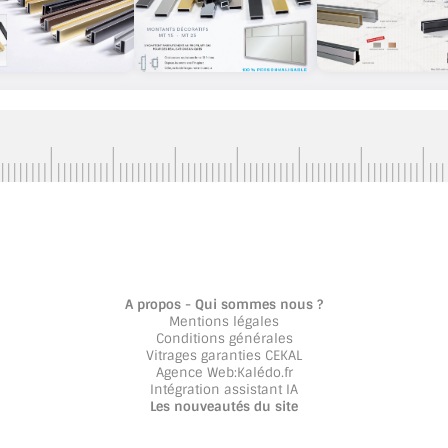
A propos - Qui sommes nous ?
Mentions légales
Conditions générales
Vitrages garanties CEKAL
Agence Web
:
Kalédo.fr
Intégration assistant IA
Les nouveautés du site