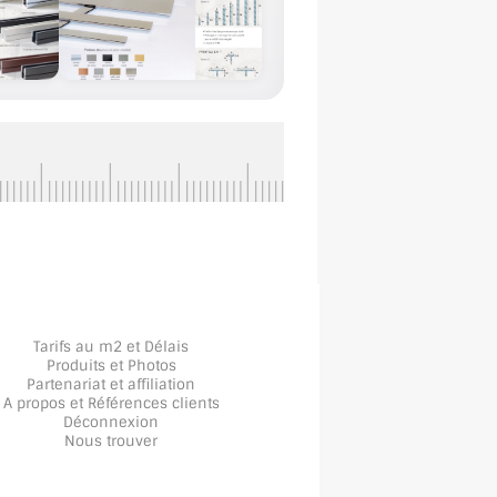
Tarifs au m2 et Délais
Produits et Photos
Partenariat et affiliation
A propos
et
Références clients
Déconnexion
Nous trouver