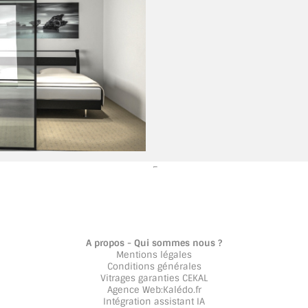
A propos - Qui sommes nous ?
Mentions légales
Conditions générales
Vitrages garanties CEKAL
Agence Web
:
Kalédo.fr
Intégration assistant IA