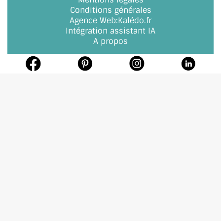
Conditions générales
Agence Web
:
Kalédo.fr
Intégration assistant IA
A propos