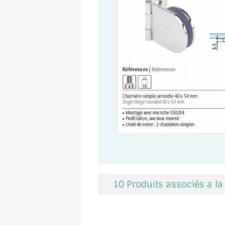
10 Produits associés a l