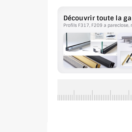
Découvrir toute la ga
Profils F317, F209 a pareclose, 