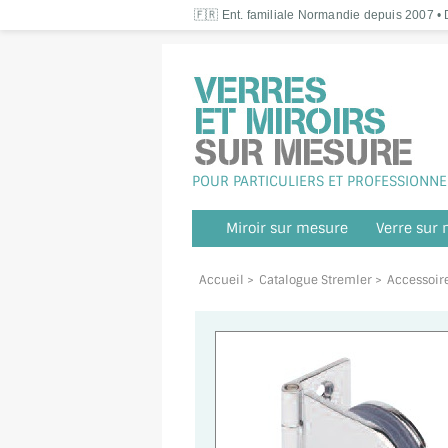
🇫🇷 Ent. familiale Normandie depuis 2007 • D
POUR PARTICULIERS ET PROFESSIONNE
Miroir sur mesure
Verre sur
Accueil
>
Catalogue Stremler
>
Accessoire