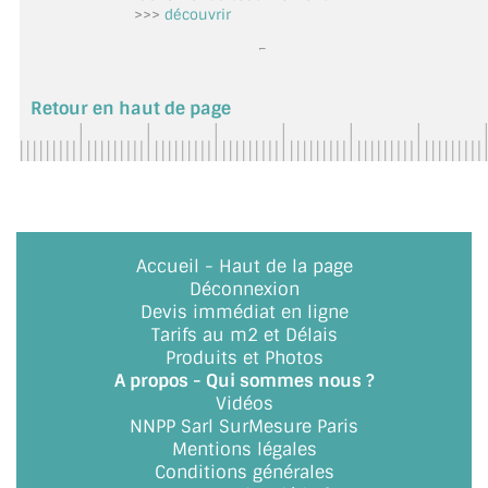
>>>
découvrir
Retour en haut de page
Accueil
-
Haut de la page
Déconnexion
Devis immédiat en ligne
Tarifs au m2 et Délais
Produits et Photos
A propos - Qui sommes nous ?
Vidéos
NNPP Sarl SurMesure Paris
Mentions légales
Conditions générales