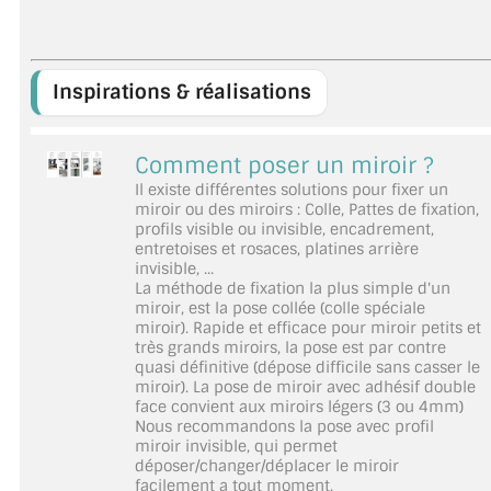
Inspirations & réalisations
Comment poser un miroir ?
Il existe différentes solutions pour fixer un
miroir ou des miroirs : Colle, Pattes de fixation,
profils visible ou invisible, encadrement,
entretoises et rosaces, platines arrière
invisible, ...
La méthode de fixation la plus simple d'un
miroir, est la pose collée (colle spéciale
miroir). Rapide et efficace pour miroir petits et
très grands miroirs, la pose est par contre
quasi définitive (dépose difficile sans casser le
miroir). La pose de miroir avec adhésif double
face convient aux miroirs légers (3 ou 4mm)
Nous recommandons la pose avec profil
miroir invisible, qui permet
déposer/changer/déplacer le miroir
facilement a tout moment.