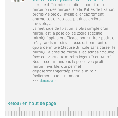
Il existe différentes solutions pour fixer un
miroir ou des miroirs : Colle, Pattes de fixation,
profils visible ou invisible, encadrement,
entretoises et rosaces, platines arrière
invisible, ...
La méthode de fixation la plus simple d'un
miroir, est la pose collée (colle spéciale
miroir). Rapide et efficace pour miroir petits et
très grands miroirs, la pose est par contre
quasi définitive (dépose difficile sans casser le
miroir). La pose de miroir avec adhésif double
face convient aux miroirs légers (3 ou 4mm)
Nous recommandons la pose avec profil
miroir invisible, qui permet
déposer/changer/déplacer le miroir
facilement a tout moment.
>>>
découvrir
Retour en haut de page