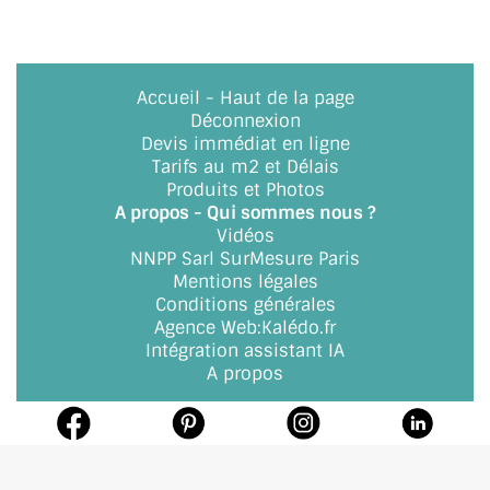
Accueil
-
Haut de la page
Déconnexion
Devis immédiat en ligne
Tarifs au m2 et Délais
Produits et Photos
A propos - Qui sommes nous ?
Vidéos
NNPP Sarl SurMesure Paris
Mentions légales
Conditions générales
Agence Web
:
Kalédo.fr
Intégration assistant IA
A propos