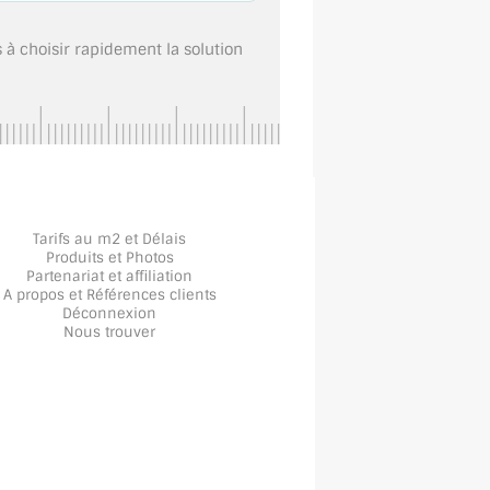
s à choisir rapidement la solution
Tarifs au m2 et Délais
Produits et Photos
Partenariat et affiliation
A propos
et
Références clients
Déconnexion
Nous trouver