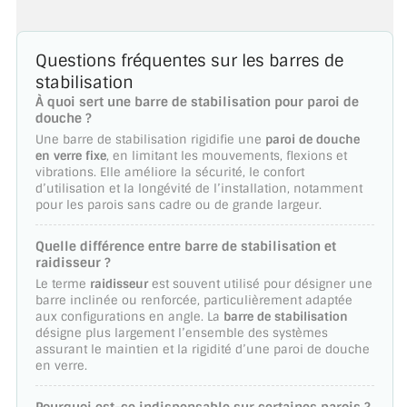
Questions fréquentes sur les barres de
stabilisation
À quoi sert une barre de stabilisation pour paroi de
douche ?
Une barre de stabilisation rigidifie une
paroi de douche
en verre fixe
, en limitant les mouvements, flexions et
vibrations. Elle améliore la sécurité, le confort
d’utilisation et la longévité de l’installation, notamment
pour les parois sans cadre ou de grande largeur.
Quelle différence entre barre de stabilisation et
raidisseur ?
Le terme
raidisseur
est souvent utilisé pour désigner une
barre inclinée ou renforcée, particulièrement adaptée
aux configurations en angle. La
barre de stabilisation
désigne plus largement l’ensemble des systèmes
assurant le maintien et la rigidité d’une paroi de douche
en verre.