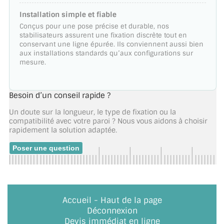
Installation simple et fiable
Conçus pour une pose précise et durable, nos
stabilisateurs assurent une fixation discrète tout en
conservant une ligne épurée. Ils conviennent aussi bien
aux installations standards qu’aux configurations sur
mesure.
Besoin d’un conseil rapide ?
Un doute sur la longueur, le type de fixation ou la
compatibilité avec votre paroi ? Nous vous aidons à choisir
rapidement la solution adaptée.
Poser une question
Accueil
-
Haut de la page
Déconnexion
Devis immédiat en ligne