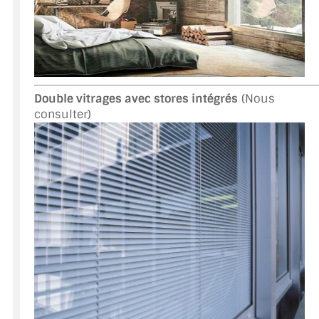
Double vitrages avec stores intégrés
(Nous
consulter)