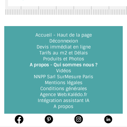
BO6002571
Accueil
-
Haut de la page
Déconnexion
Devis immédiat en ligne
Tarifs au m2 et Délais
Produits et Photos
A propos - Qui sommes nous ?
Vidéos
NNPP Sarl SurMesure Paris
Mentions légales
Conditions générales
Agence Web
:
Kalédo.fr
Intégration assistant IA
A propos