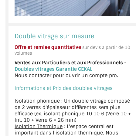
Double vitrage sur mesure
Offre et remise quantitative
sur devis a partir de 10
volumes
Ventes aux Particuliers et aux Professionnels -
Doubles vitrages Garantie CEKAL
Nous contacter pour ouvrir un compte pro
.
Informations et Prix des doubles vitrages
Isolation phonique
: Un double vitrage composé
de 2 verres d'épaisseur différentes sera plus
efficace (ex. isolant phonique 10 10 6 (Verre 10 +
Int. 10 + Verre 6 = 26 mm)
Isolation Thermique
: L'espace central est
important dans l'isolation thermique. Nous