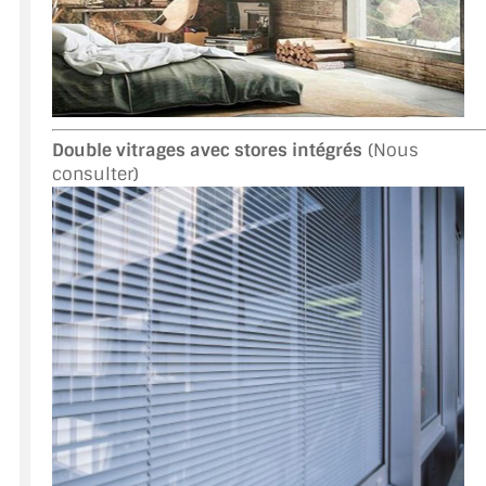
Double vitrages avec stores intégrés
(Nous
consulter)