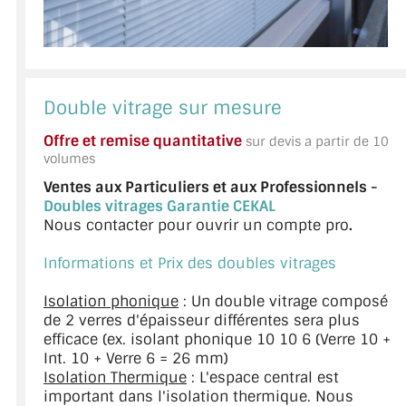
Double vitrage sur mesure
Offre et remise quantitative
sur devis a partir de 10
volumes
Ventes aux Particuliers et aux Professionnels -
Doubles vitrages Garantie CEKAL
Nous contacter pour ouvrir un compte pro
.
Informations et Prix des doubles vitrages
Isolation phonique
: Un double vitrage composé
de 2 verres d'épaisseur différentes sera plus
efficace (ex. isolant phonique 10 10 6 (Verre 10 +
Int. 10 + Verre 6 = 26 mm)
Isolation Thermique
: L'espace central est
important dans l'isolation thermique. Nous