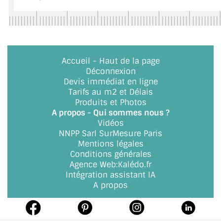
BO6002571
Accueil
-
Haut de la page
Déconnexion
Devis immédiat en ligne
Tarifs au m2 et Délais
Produits et Photos
A propos - Qui sommes nous ?
Vidéos
NNPP Sarl SurMesure Paris
Mentions légales
Conditions générales
Agence Web
:
Kalédo.fr
Intégration assistant IA
A propos