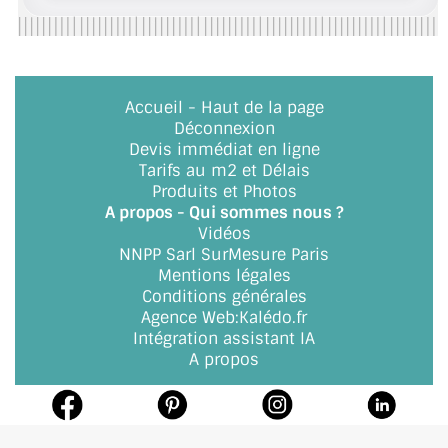
Accueil
-
Haut de la page
Déconnexion
Devis immédiat en ligne
Tarifs au m2 et Délais
Produits et Photos
A propos - Qui sommes nous ?
Vidéos
NNPP Sarl SurMesure Paris
Mentions légales
Conditions générales
Agence Web
:
Kalédo.fr
Intégration assistant IA
A propos