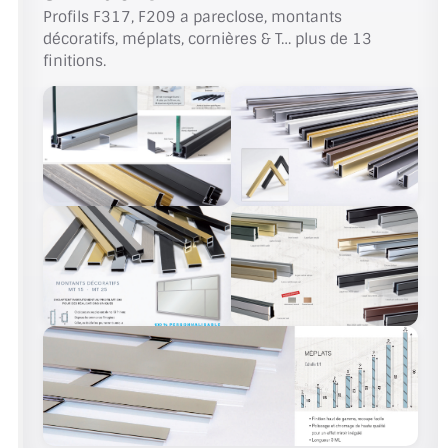
Profils F317, F209 a pareclose, montants
décoratifs, méplats, cornières & T… plus de 13
finitions.