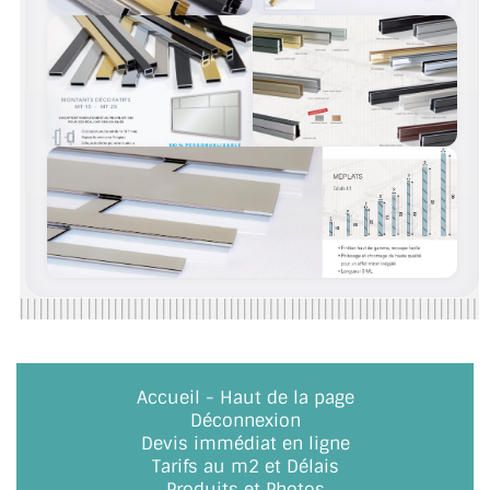
Accueil
-
Haut de la page
Déconnexion
Devis immédiat en ligne
Tarifs au m2 et Délais
Produits et Photos