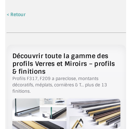
< Retour
Découvrir toute la gamme des
profils Verres et Miroirs – profils
& finitions
Profils F317, F209 a pareclose, montants
décoratifs, méplats, cornières & T… plus de 13
finitions.