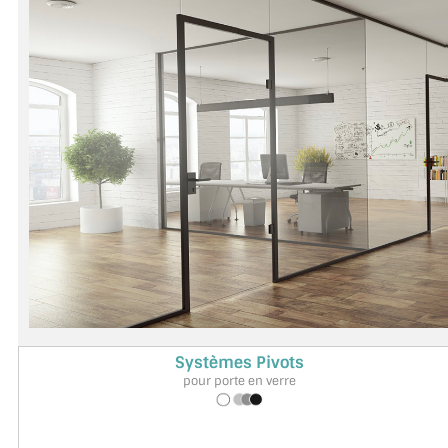
Systèmes Pivots
pour porte en verre