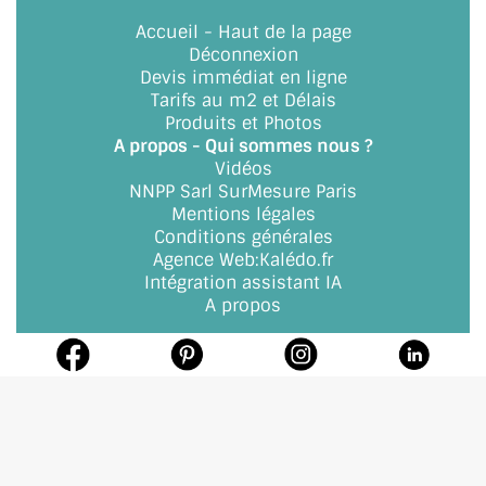
Accueil
-
Haut de la page
Déconnexion
Devis immédiat en ligne
Tarifs au m2 et Délais
Produits et Photos
A propos - Qui sommes nous ?
Vidéos
NNPP Sarl SurMesure Paris
Mentions légales
Conditions générales
Agence Web
:
Kalédo.fr
Intégration assistant IA
A propos