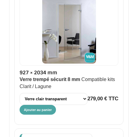
927 × 2034 mm
Verre trempé sécurit 8 mm
Compatible kits
Clarit / Lagune
279,00 € TTC
Ajouter au panier