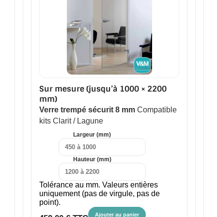
Sur mesure (jusqu’à 1000 × 2200
mm)
Verre trempé sécurit 8 mm
Compatible
kits Clarit / Lagune
Largeur (mm)
Hauteur (mm)
Tolérance au mm. Valeurs entières
uniquement (pas de virgule, pas de
point).
Ajouter au panier