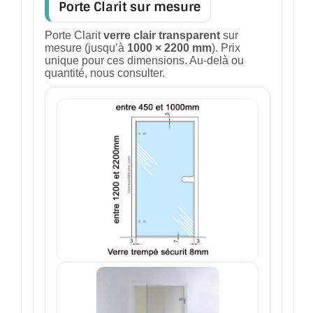
Porte Clarit sur mesure
Porte Clarit
verre clair transparent
sur
mesure (jusqu’à
1000 × 2200 mm
). Prix
unique pour ces dimensions. Au-delà ou
quantité, nous consulter.