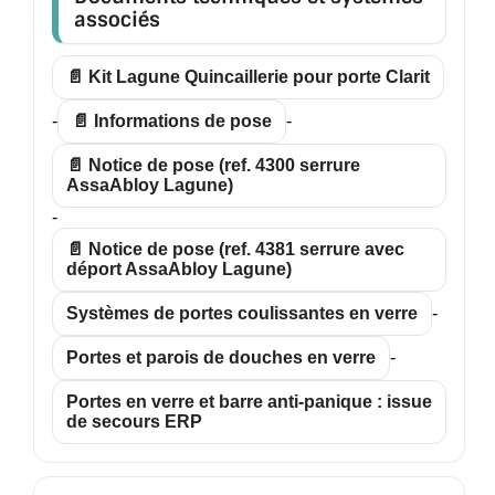
associés
📄 Kit Lagune Quincaillerie pour porte Clarit
-
📄 Informations de pose
-
📄 Notice de pose (ref. 4300 serrure
AssaAbloy Lagune)
-
📄 Notice de pose (ref. 4381 serrure avec
déport AssaAbloy Lagune)
Systèmes de portes coulissantes en verre
-
Portes et parois de douches en verre
-
Portes en verre et barre anti-panique : issue
de secours ERP