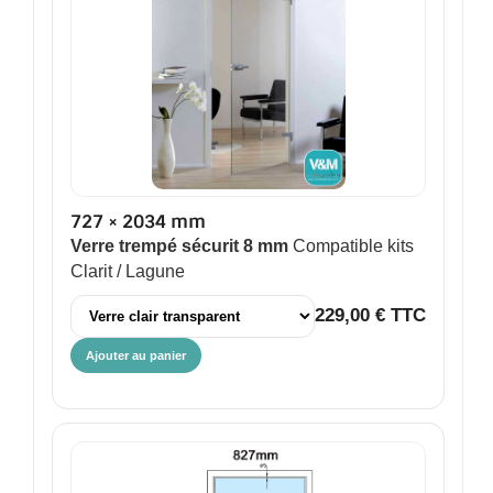
727 × 2034 mm
Verre trempé sécurit 8 mm
Compatible kits
Clarit / Lagune
229,00 € TTC
Ajouter au panier