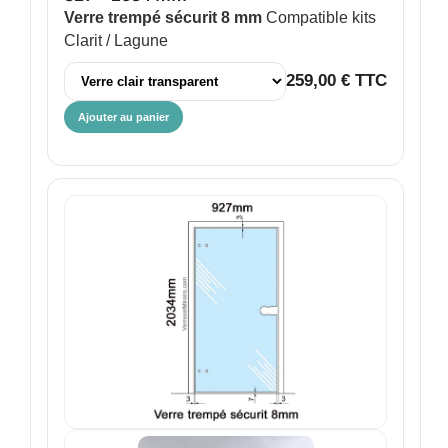
Verre trempé sécurit 8 mm
Compatible kits
Clarit / Lagune
259,00 € TTC
Ajouter au panier