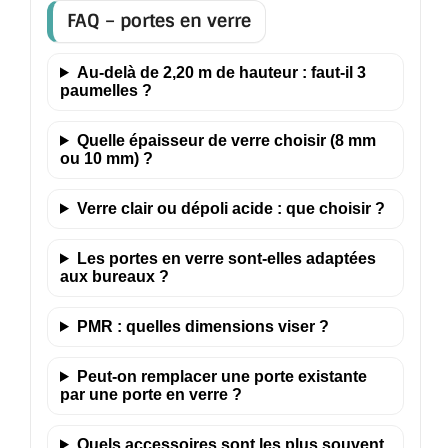
FAQ – portes en verre
Au-delà de 2,20 m de hauteur : faut-il 3
paumelles ?
Quelle épaisseur de verre choisir (8 mm
ou 10 mm) ?
Verre clair ou dépoli acide : que choisir ?
Les portes en verre sont-elles adaptées
aux bureaux ?
PMR : quelles dimensions viser ?
Peut-on remplacer une porte existante
par une porte en verre ?
Quels accessoires sont les plus souvent