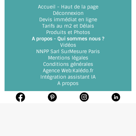
Accueil
-
Haut de la page
Déconnexion
Devis immédiat en ligne
Tarifs au m2 et Délais
Produits et Photos
A propos - Qui sommes nous ?
Vidéos
NNPP Sarl SurMesure Paris
Mentions légales
Conditions générales
Agence Web
:
Kalédo.fr
Intégration assistant IA
A propos