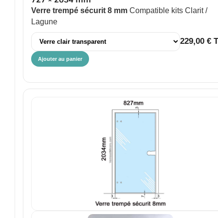
Verre trempé sécurit 8 mm
Compatible kits Clarit /
Lagune
229,00 € 
Ajouter au panier