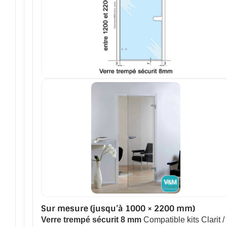
Sur mesure (jusqu’à 1000 × 2200 mm)
Verre trempé sécurit 8 mm
Compatible kits Clarit /