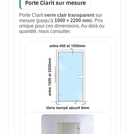
Porte Clarit sur mesure
Porte Clarit
verre clair transparent
sur
mesure (jusqu’à
1000 × 2200 mm
). Prix
unique pour ces dimensions. Au-delà ou
quantité, nous consulter.