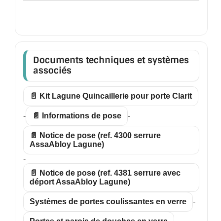
Documents techniques et systèmes
associés
📄 Kit Lagune Quincaillerie pour porte Clarit
-
📄 Informations de pose
-
📄 Notice de pose (ref. 4300 serrure
AssaAbloy Lagune)
-
📄 Notice de pose (ref. 4381 serrure avec
déport AssaAbloy Lagune)
Systèmes de portes coulissantes en verre
-