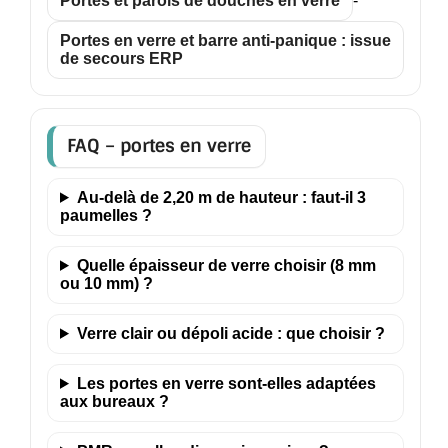
Portes et parois de douches en verre
-
Portes en verre et barre anti-panique : issue
de secours ERP
FAQ – portes en verre
Au-delà de 2,20 m de hauteur : faut-il 3
paumelles ?
Quelle épaisseur de verre choisir (8 mm
ou 10 mm) ?
Verre clair ou dépoli acide : que choisir ?
Les portes en verre sont-elles adaptées
aux bureaux ?