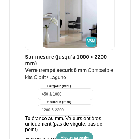
Sur mesure (jusqu’à 1000 × 2200
mm)
Verre trempé sécurit 8 mm
Compatible
kits Clarit / Lagune
Largeur (mm)
Hauteur (mm)
Tolérance au mm. Valeurs entières
uniquement (pas de virgule, pas de
point).
Ajouter au panier