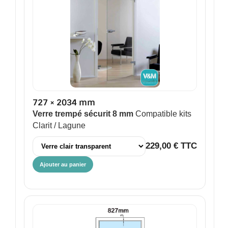
727 × 2034 mm
Verre trempé sécurit 8 mm
Compatible kits
Clarit / Lagune
229,00 € TTC
Ajouter au panier