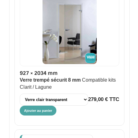
927 × 2034 mm
Verre trempé sécurit 8 mm
Compatible kits
Clarit / Lagune
279,00 € TTC
Ajouter au panier