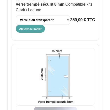
Verre trempé sécurit 8 mm
Compatible kits
Clarit / Lagune
259,00 € TTC
Ajouter au panier